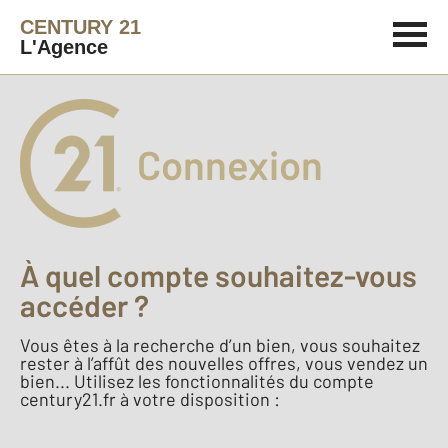
CENTURY 21
L'Agence
Connexion
À quel compte souhaitez-vous
accéder ?
Vous êtes à la recherche d’un bien, vous souhaitez
rester à l’affût des nouvelles offres, vous vendez un
bien... Utilisez les fonctionnalités du compte
century21.fr à votre disposition :