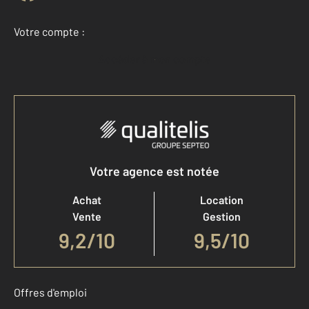
Votre compte :
Accéder à mon compte
Votre agence est notée
Achat
Location
Vente
Gestion
9,2
/
10
9,5/10
Offres d'emploi