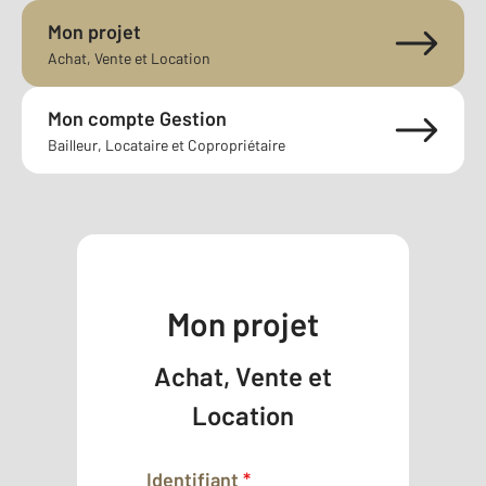
Mon projet
Achat, Vente et Location
Mon compte Gestion
Bailleur, Locataire et Copropriétaire
Mon projet
Achat, Vente et
Location
Identifiant
*