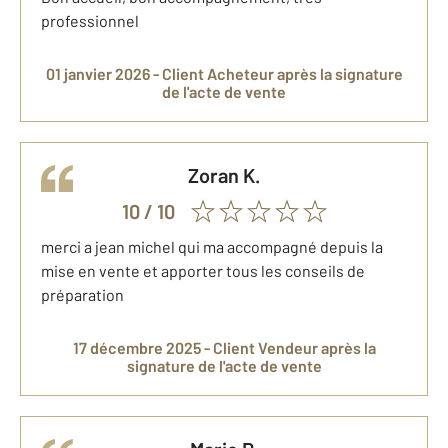
professionnel
01 janvier 2026 -
Client Acheteur
après la signature
de l'acte de vente
Zoran
K.
10
/ 10
merci a jean michel qui ma accompagné depuis la
mise en vente et apporter tous les conseils de
préparation
17 décembre 2025 -
Client Vendeur
après la
signature de l'acte de vente