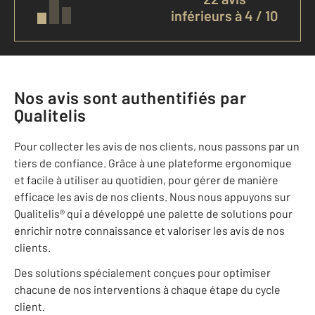
inférieurs à 4 / 10
Nos avis sont authentifiés par
Qualitelis
Pour collecter les avis de nos clients, nous passons par un
tiers de confiance. Grâce à une plateforme ergonomique
et facile à utiliser au quotidien, pour gérer de manière
efficace les avis de nos clients. Nous nous appuyons sur
Qualitelis® qui a développé une palette de solutions pour
enrichir notre connaissance et valoriser les avis de nos
clients.
Des solutions spécialement conçues pour optimiser
chacune de nos interventions à chaque étape du cycle
client.