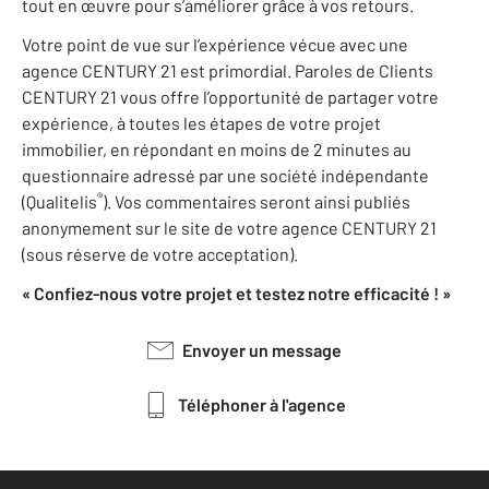
tout en œuvre pour s’améliorer grâce à vos retours.
Votre point de vue sur l’expérience vécue avec une
agence CENTURY 21 est primordial. Paroles de Clients
CENTURY 21 vous offre l’opportunité de partager votre
expérience, à toutes les étapes de votre projet
immobilier, en répondant en moins de 2 minutes au
questionnaire adressé par une société indépendante
®
(Qualitelis
). Vos commentaires seront ainsi publiés
anonymement sur le site de votre agence CENTURY 21
(sous réserve de votre acceptation).
« Confiez-nous votre projet et testez notre efficacité ! »
Envoyer un message
Téléphoner à l'agence