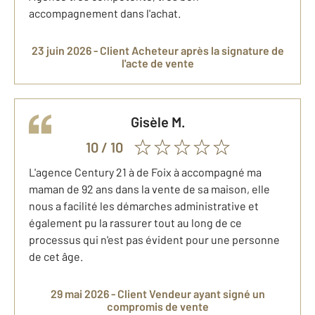
accompagnement dans l'achat.
23 juin 2026 -
Client Acheteur
après la signature de
l'acte de vente
Gisèle
M.
10
/ 10
L'agence Century 21 à de Foix à accompagné ma
maman de 92 ans dans la vente de sa maison, elle
nous a facilité les démarches administrative et
également pu la rassurer tout au long de ce
processus qui n'est pas évident pour une personne
de cet âge.
29 mai 2026 -
Client Vendeur
ayant signé un
compromis de vente