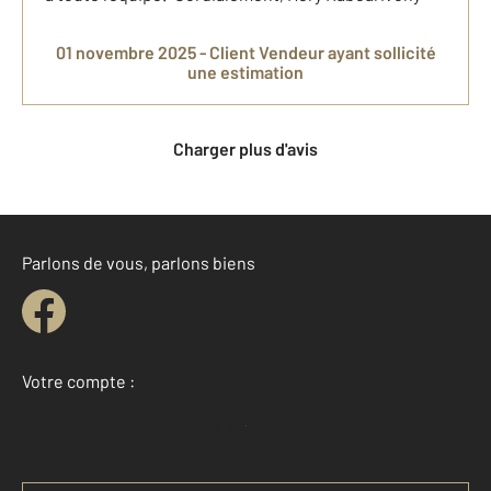
01 novembre 2025 -
Client Vendeur
ayant sollicité
une estimation
Charger plus d'avis
Parlons de vous, parlons biens
Votre compte :
Accéder à mon compte