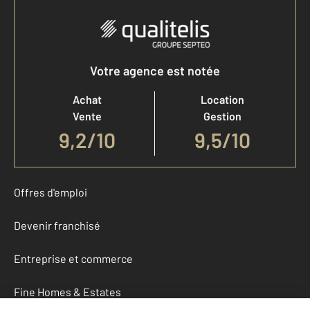
Votre agence est notée
Achat
Location
Vente
Gestion
9,2
/
10
9,5/10
Offres d'emploi
Devenir franchisé
Entreprise et commerce
Fine Homes & Estates