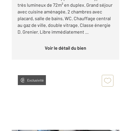
très lumineux de 72m² en duplex. Grand séjour
avec cuisine aménagée, 2 chambres avec
placard, salle de bains, WC. Chauffage central
au gaz de ville, double vitrage. Classe énergie
D. Grenier. Libre immédiatement ...
Voir le détail du bien
Exclusivité