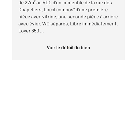
de 27m² au RDC d'un immeuble de la rue des
Chapeliers. Local compos" d'une première
pièce avec vitrine, une seconde pièce à arrière
avec évier. WC séparés. Libre immédiatement.
Loyer 350 ...
Voir le détail du bien