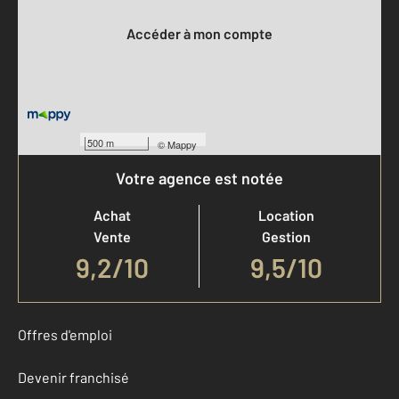
Accéder à mon compte
500 m
©
Mappy
Votre agence est notée
Achat
Location
Vente
Gestion
9,2
/
10
9,5/10
Offres d'emploi
Devenir franchisé