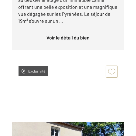
offrant une belle exposition et une magnifique
vue dégagée sur les Pyrénées. Le séjour de
19m² s'ouvre sur un ...
Voir le détail du bien
Exclusivité
FOIX 09
2