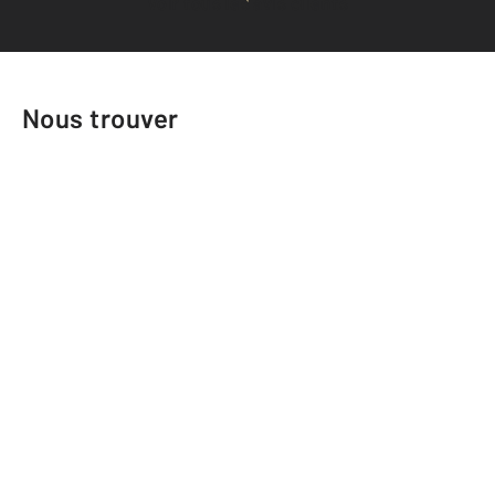
Voir tous les avis clients
Nous trouver